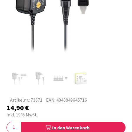
Artikelnr.: 73671
EAN: 4040849645716
14,90
€
inkl. 19% MwSt.
In den Warenkorb