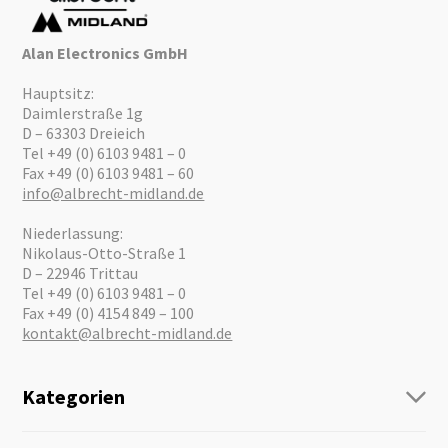
Alan Electronics GmbH
Hauptsitz:
Daimlerstraße 1g
D – 63303 Dreieich
Tel +49 (0) 6103 9481 – 0
Fax +49 (0) 6103 9481 – 60
info@albrecht-midland.de
Niederlassung:
Nikolaus-Otto-Straße 1
D – 22946 Trittau
Tel +49 (0) 6103 9481 – 0
Fax +49 (0) 4154 849 – 100
kontakt@albrecht-midland.de
Kategorien
Funk