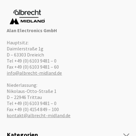
Alan Electronics GmbH
Hauptsitz:
Daimlerstraße 1g
D – 63303 Dreieich
Tel +49 (0) 6103 9481 – 0
Fax +49 (0) 6103 9481 – 60
info@albrecht-midland.de
Niederlassung:
Nikolaus-Otto-Straße 1
D – 22946 Trittau
Tel +49 (0) 6103 9481 – 0
Fax +49 (0) 4154 849 – 100
kontakt@albrecht-midland.de
Kategorien