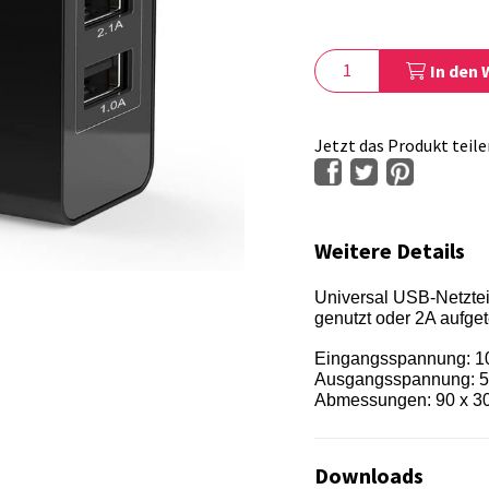
In den
Jetzt das Produkt teile
Weitere Details
Universal USB-Netztei
genutzt oder 2A aufget
Eingangsspannung: 1
Ausgangsspannung: 
Abmessungen: 90 x 3
Downloads