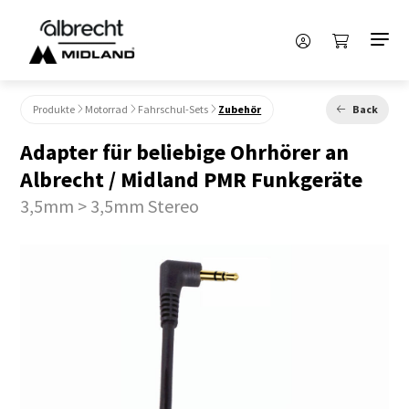
Produkte
Motorrad
Fahrschul-Sets
Zubehör
Back
Adapter für beliebige Ohrhörer an
Albrecht / Midland PMR Funkgeräte
3,5mm > 3,5mm Stereo