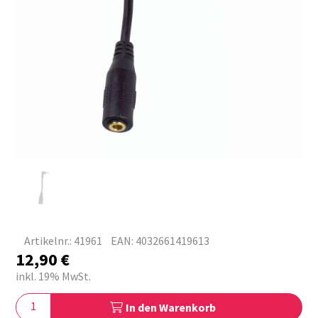
Artikelnr.: 41961
EAN: 4032661419613
12,90
€
inkl. 19% MwSt.
In den Warenkorb