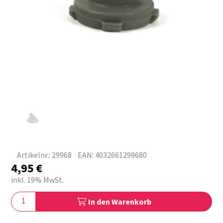
Artikelnr.: 29968
EAN: 4032661299680
4,95
€
inkl. 19% MwSt.
In den Warenkorb