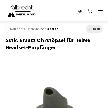
Produkte
Personenführung
Zubehör
Back
5stk. Ersatz Ohrstöpsel für TelMe
Headset-Empfänger