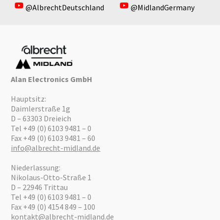
@AlbrechtDeutschland
@MidlandGermany
Alan Electronics GmbH
Hauptsitz:
Daimlerstraße 1g
D – 63303 Dreieich
Tel +49 (0) 6103 9481 – 0
Fax +49 (0) 6103 9481 – 60
info@albrecht-midland.de
Niederlassung:
Nikolaus-Otto-Straße 1
D – 22946 Trittau
Tel +49 (0) 6103 9481 – 0
Fax +49 (0) 4154 849 – 100
kontakt@albrecht-midland.de