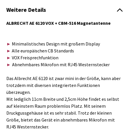
Weitere Details
ALBRECHT AE 6120 VOX + CBM-516 Magnetantenne
Minimalistisches Design mit großem Display
►
Alle europäischen CB Standards
►
VOX Freisprechfunktion
►
Abnehmbares Mikrofon mit RJ45 Westernstecker
►
Das Albrecht AE 6120 ist zwar mini in der Größe, kann aber
trotzdem mit diversen integrierten Funktionen
überzeugen.
Mit lediglich 11cm Breite und 2,5cm Höhe findet es selbst
auf kleinstem Raum problemlos Platz. Mit seinem
Druckgussgehäuse ist es sehr stabil. Trotz der kleinen
Größe, bietet das Gerät ein abnehmbares Mikrofon mit
RJ45 Westernstecker.