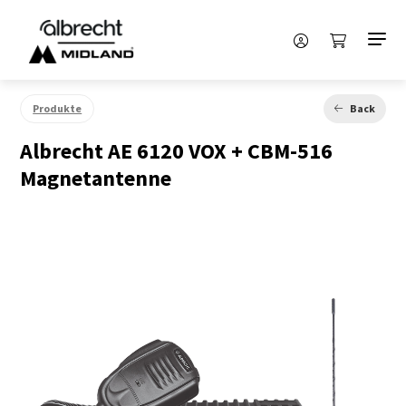
Produkte
Back
Albrecht AE 6120 VOX + CBM-516
Magnetantenne