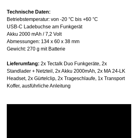
Technische Daten:
Betriebstemperatur: von -20 °C bis +60 °C
USB-C Ladebuchse am Funkgerät
Akku 2000 mAh / 7,2 Volt
Abmessungen: 134 x 60 x 38 mm
Gewicht: 270 g mit Batterie
Lieferumfang:
2x Tectalk Duo Funkgeräte, 2x
Standlader + Netzteil, 2x Akku 2000mAh, 2x MA 24-LK
Headset, 2x Gürtelclip, 2x Trageschlaufe, 1x Transport
Koffer, ausführliche Anleitung