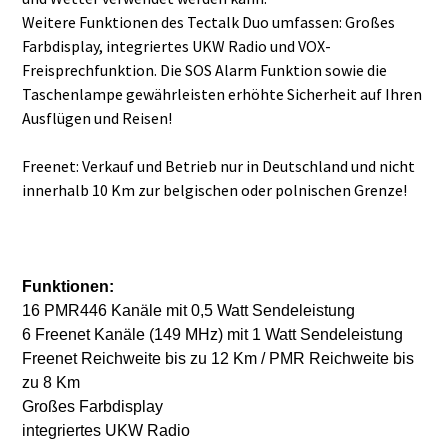
Weitere Funktionen des Tectalk Duo umfassen: Großes
Farbdisplay, integriertes UKW Radio und VOX-
Freisprechfunktion. Die SOS Alarm Funktion sowie die
Taschenlampe gewährleisten erhöhte Sicherheit auf Ihren
Ausflügen und Reisen!
Freenet: Verkauf und Betrieb nur in Deutschland und nicht
innerhalb 10 Km zur belgischen oder polnischen Grenze!
Funktionen:
16 PMR446 Kanäle mit 0,5 Watt Sendeleistung
6 Freenet Kanäle (149 MHz) mit 1 Watt Sendeleistung
Freenet Reichweite bis zu 12 Km / PMR Reichweite bis
zu 8 Km
Großes Farbdisplay
integriertes UKW Radio