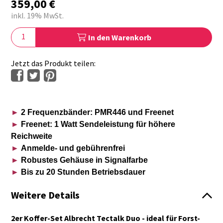
359,00
€
inkl. 19% MwSt.
In den Warenkorb
Jetzt das Produkt teilen:
►
2 Frequenzbänder: PMR446 und Freenet
►
Freenet: 1 Watt Sendeleistung für höhere
Reichweite
►
Anmelde- und gebührenfrei
►
Robustes Gehäuse in Signalfarbe
►
Bis zu 20 Stunden Betriebsdauer
Weitere Details
2er Koffer-Set Albrecht Tectalk Duo - ideal für Forst-