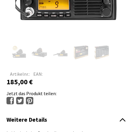
Artikelnr.:
EAN:
185,00
€
Jetzt das Produkt teilen:
Weitere Details