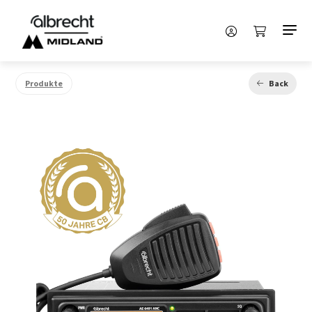
Produkte
Back