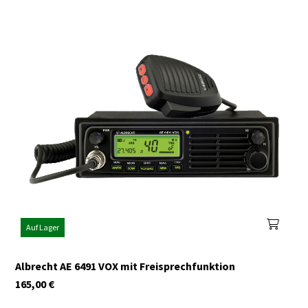
Auf Lager
Albrecht AE 6491 VOX mit Freisprechfunktion
165,00
€