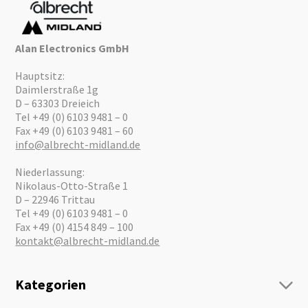
Alan Electronics GmbH
Hauptsitz:
Daimlerstraße 1g
D – 63303 Dreieich
Tel +49 (0) 6103 9481 – 0
Fax +49 (0) 6103 9481 – 60
info@albrecht-midland.de
Niederlassung:
Nikolaus-Otto-Straße 1
D – 22946 Trittau
Tel +49 (0) 6103 9481 – 0
Fax +49 (0) 4154 849 – 100
kontakt@albrecht-midland.de
Kategorien