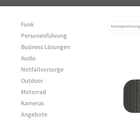
Funk
Personenführung
Business Lösungen
Audio
Notfallvorsorge
Outdoor
Motorrad
29821
Kameras
Angebote