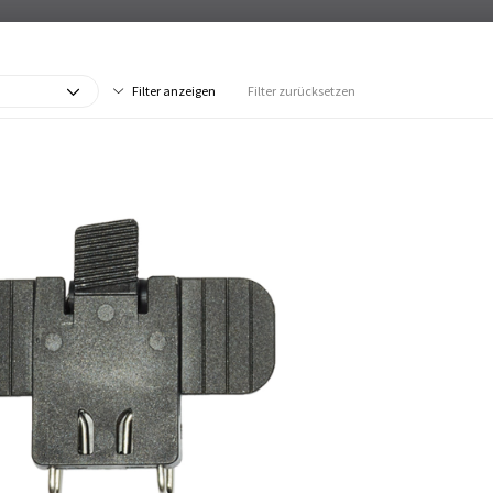
Filter anzeigen
Filter zurücksetzen