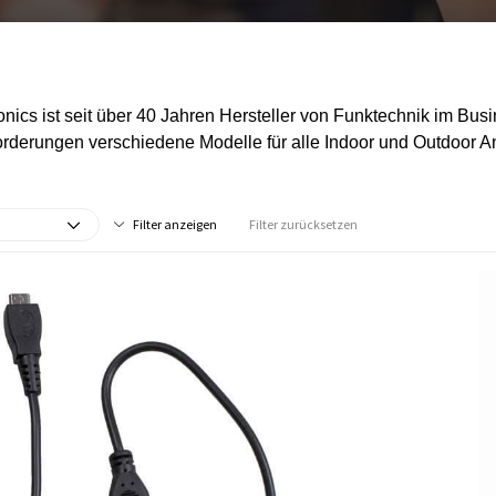
onics ist seit über 40 Jahren Hersteller von Funktechnik im Bu
forderungen verschiedene Modelle für alle Indoor und Outdoor 
Filter anzeigen
Filter zurücksetzen