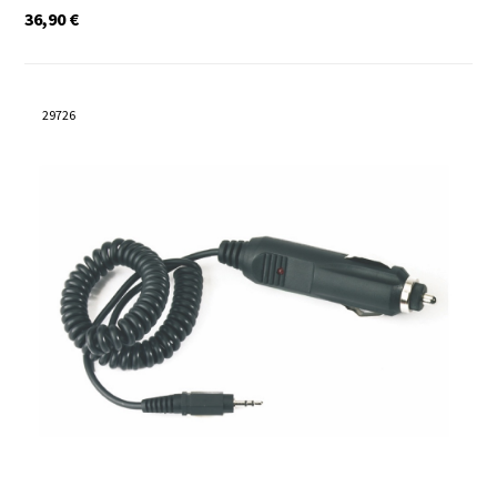
36,90
€
29726