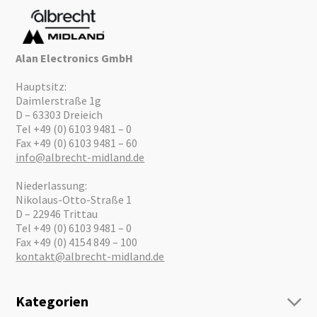
Alan Electronics GmbH
Hauptsitz:
Daimlerstraße 1g
D – 63303 Dreieich
Tel +49 (0) 6103 9481 – 0
Fax +49 (0) 6103 9481 – 60
info@albrecht-midland.de
Niederlassung:
Nikolaus-Otto-Straße 1
D – 22946 Trittau
Tel +49 (0) 6103 9481 – 0
Fax +49 (0) 4154 849 – 100
kontakt@albrecht-midland.de
Kategorien