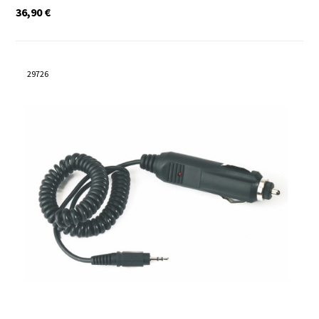
36,90
€
29726