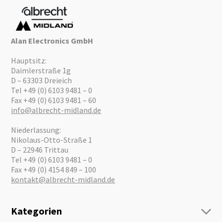
Alan Electronics GmbH
Hauptsitz:
Daimlerstraße 1g
D – 63303 Dreieich
Tel +49 (0) 6103 9481 – 0
Fax +49 (0) 6103 9481 – 60
info@albrecht-midland.de
Niederlassung:
Nikolaus-Otto-Straße 1
D – 22946 Trittau
Tel +49 (0) 6103 9481 – 0
Fax +49 (0) 4154 849 – 100
kontakt@albrecht-midland.de
Kategorien