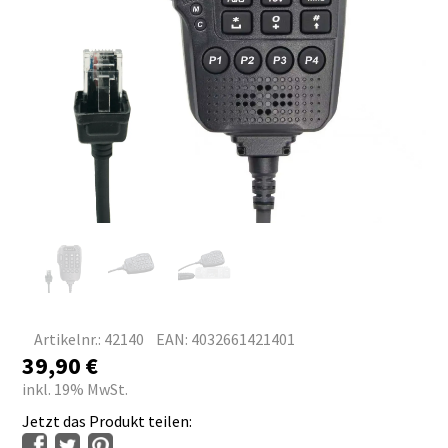
Artikelnr.: 42140
EAN: 4032661421401
39,90
€
inkl. 19% MwSt.
Jetzt das Produkt teilen: