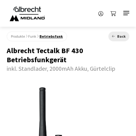
Produkte
Funk
Betriebsfunk
Back
Albrecht Tectalk BF 430
Betriebsfunkgerät
inkl. Standlader, 2000mAh Akku, Gürtelclip