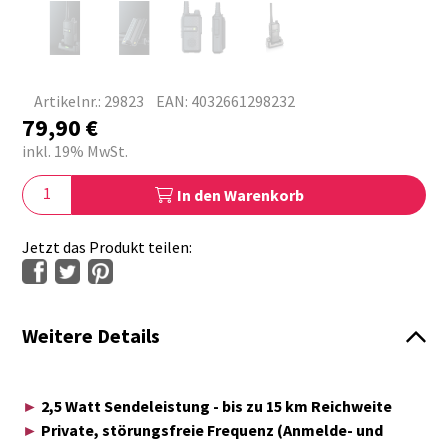
Artikelnr.: 29823
EAN: 4032661298232
79,90
€
inkl. 19% MwSt.
In den Warenkorb
Jetzt das Produkt teilen:
Weitere Details
►
2,5 Watt Sendeleistung - bis zu 15 km Reichweite
►
Private, störungsfreie Frequenz (Anmelde- und