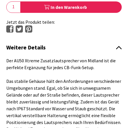
In den Warenkorb
Jetzt das Produkt teilen:
Weitere Details
Der AU50 Xtreme Zusatzlautsprecher von Midland ist die
perfekte Ergänzung für jedes CB-Funk-Setup.
Das stabile Gehäuse hält den Anforderungen verschiedener
Umgebungen stand. Egal, ob Sie sich in unwegsamem
Gelände oder auf der Straße befinden, dieser Lautsprecher
bleibt zuverlässig und leistungsfähig. Zudem ist das Gerät
nach IP67 Standard vor Wasser und Staub geschützt. Die
vertikal verstellbare Halterung ermöglicht eine flexible
Positionierung des Lautsprechers nach Ihren Bedürfnissen.