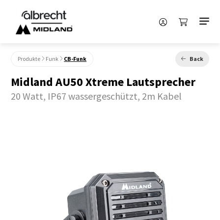
Produkte
Funk
CB-Funk
Back
Midland AU50 Xtreme Lautsprecher
20 Watt, IP67 wassergeschützt, 2m Kabel