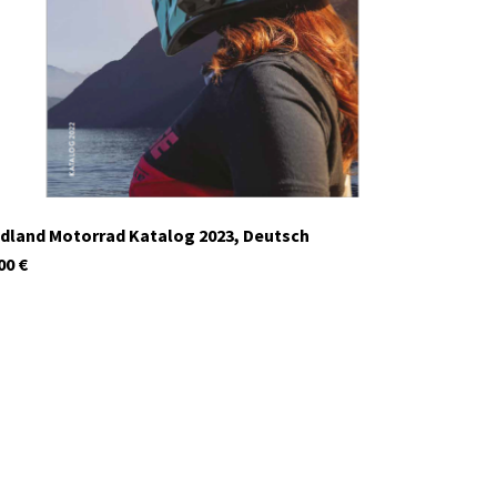
Auf Lager
dland Motorrad Katalog 2023, Deutsch
00
€