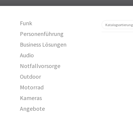
Funk
Personenführung
Business Lösungen
Audio
Notfallvorsorge
Outdoor
Motorrad
C1029
Kameras
Angebote