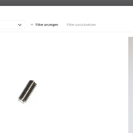
Filter anzeigen
Filter zurücksetzen