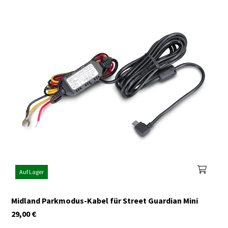
Auf Lager
Midland Parkmodus-Kabel für Street Guardian Mini
29,00
€