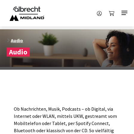
Audio
Audio
Ob Nachrichten, Musik, Podcasts – ob Digital, via
Internet oder WLAN, mittels UKW, gestreamt vom
Mobiltelefon oder Tablet, per Spotify Connect,
Bluetooth oder klassisch von der CD. So vielfältig