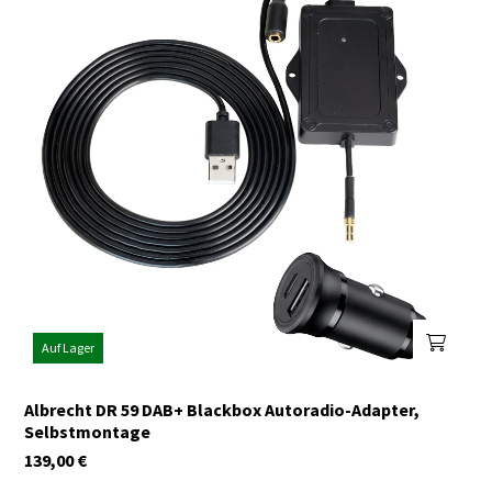
Auf Lager
Albrecht DR 59 DAB+ Blackbox Autoradio-Adapter,
Selbstmontage
139,00
€