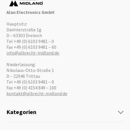
Alan Electronics GmbH
Hauptsitz:
Daimlerstraße 1g
D – 63303 Dreieich
Tel +49 (0) 6103 9481 – 0
Fax +49 (0) 6103 9481 – 60
info@albrecht-midland.de
Niederlassung:
Nikolaus-Otto-Straße 1
D – 22946 Trittau
Tel +49 (0) 6103 9481 – 0
Fax +49 (0) 4154 849 – 100
kontakt@albrecht-midland.de
Kategorien
Funk