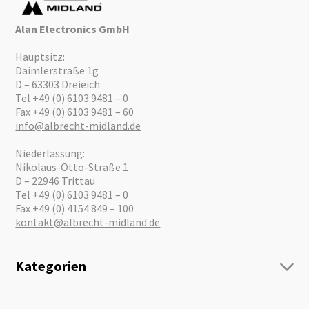
Alan Electronics GmbH
Hauptsitz:
Daimlerstraße 1g
D – 63303 Dreieich
Tel +49 (0) 6103 9481 – 0
Fax +49 (0) 6103 9481 – 60
info@albrecht-midland.de
Niederlassung:
Nikolaus-Otto-Straße 1
D – 22946 Trittau
Tel +49 (0) 6103 9481 – 0
Fax +49 (0) 4154 849 – 100
kontakt@albrecht-midland.de
Kategorien
Funk