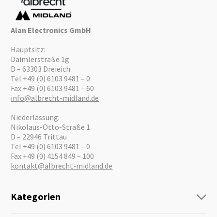
Alan Electronics GmbH
Hauptsitz:
Daimlerstraße 1g
D – 63303 Dreieich
Tel +49 (0) 6103 9481 – 0
Fax +49 (0) 6103 9481 – 60
info@albrecht-midland.de
Niederlassung:
Nikolaus-Otto-Straße 1
D – 22946 Trittau
Tel +49 (0) 6103 9481 – 0
Fax +49 (0) 4154 849 – 100
kontakt@albrecht-midland.de
Kategorien