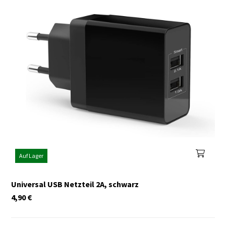
Auf Lager
Universal USB Netzteil 2A, schwarz
4,90
€