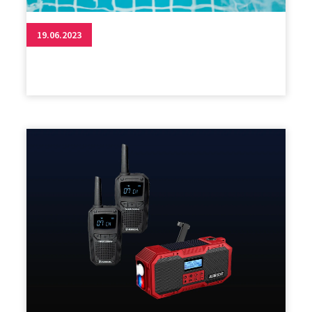
19.06.2023