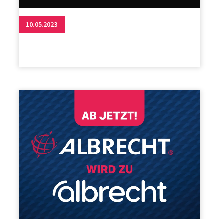
10.05.2023