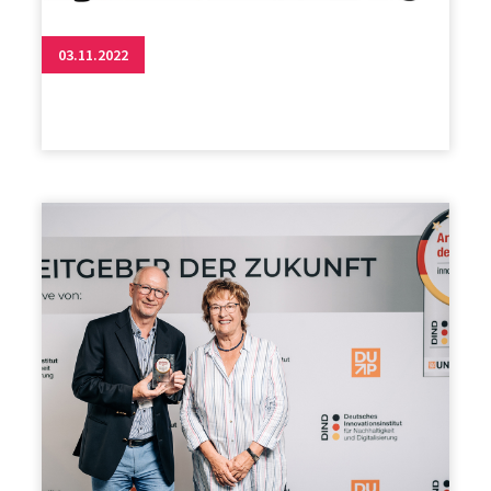
03.11.2022