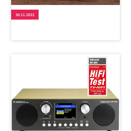
30.11.2022