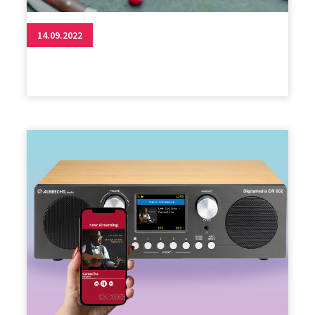
14.09.2022