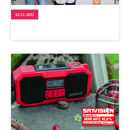
02.11.2022