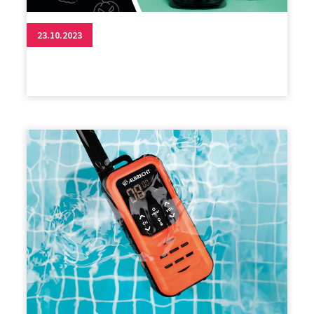
23.10.2023