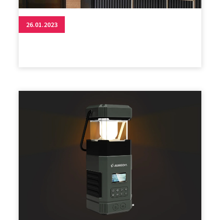
26.01.2023