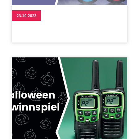
23.10.2023