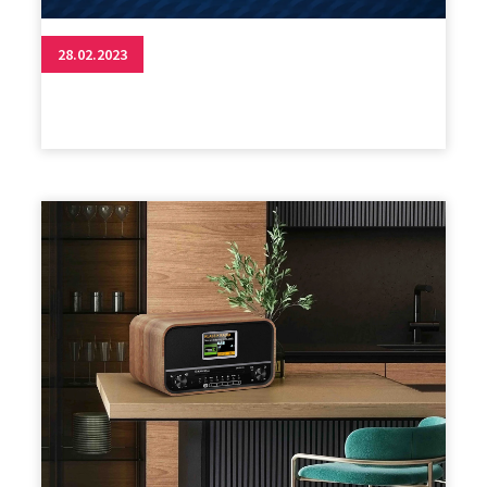
28.02.2023