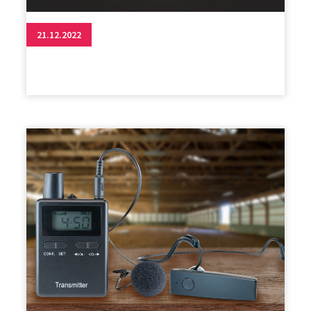
21.12.2022