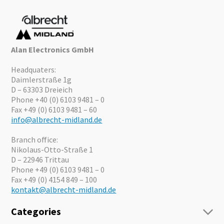
Alan Electronics GmbH
Headquaters:
Daimlerstraße 1g
D – 63303 Dreieich
Phone +40 (0) 6103 9481 – 0
Fax +49 (0) 6103 9481 – 60
info@albrecht-midland.de
Branch office:
Nikolaus-Otto-Straße 1
D – 22946 Trittau
Phone +49 (0) 6103 9481 – 0
Fax +49 (0) 4154 849 – 100
kontakt@albrecht-midland.de
Categories