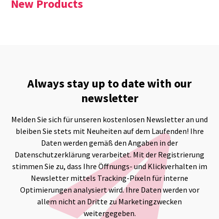
New Products
Always stay up to date with our
newsletter
Melden Sie sich für unseren kostenlosen Newsletter an und
bleiben Sie stets mit Neuheiten auf dem Laufenden! Ihre
Daten werden gemäß den Angaben in der
Datenschutzerklärung verarbeitet. Mit der Registrierung
stimmen Sie zu, dass Ihre Öffnungs- und Klickverhalten im
Newsletter mittels Tracking-Pixeln für interne
Optimierungen analysiert wird. Ihre Daten werden vor
allem nicht an Dritte zu Marketingzwecken
weitergegeben.