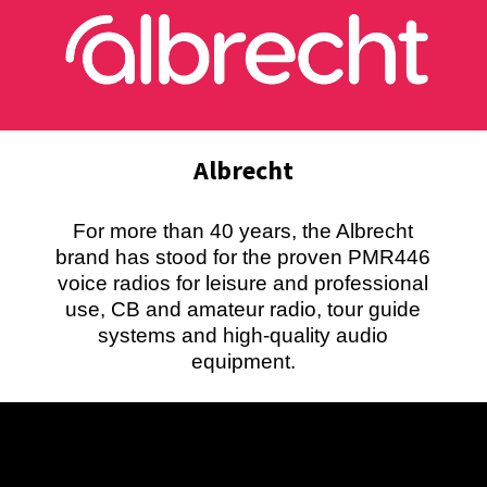
Albrecht
For more than 40 years, the Albrecht
brand has stood for the proven PMR446
voice radios for leisure and professional
use, CB and amateur radio, tour guide
systems and high-quality audio
equipment.