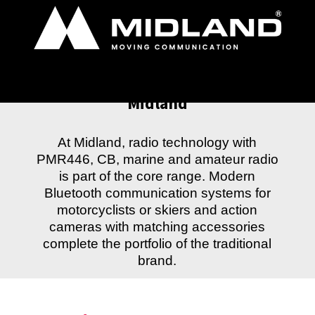
Midland
At Midland, radio technology with
PMR446, CB, marine and amateur radio
is part of the core range. Modern
Bluetooth communication systems for
motorcyclists or skiers and action
cameras with matching accessories
complete the portfolio of the traditional
brand.