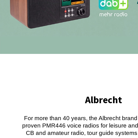
Albrecht
For more than 40 years, the Albrecht brand
proven PMR446 voice radios for leisure and
CB and amateur radio, tour guide systems 