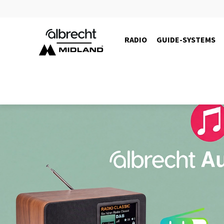
RADIO
GUIDE-SYSTEMS