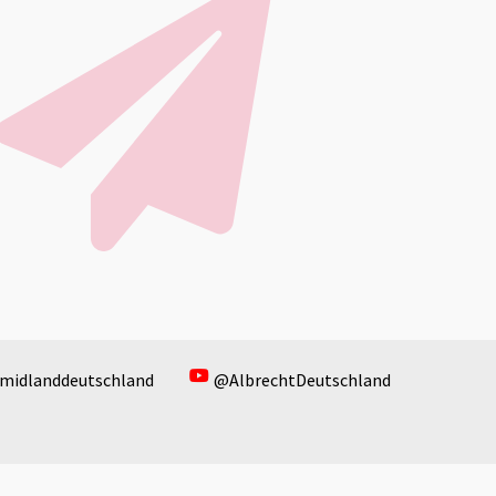
midlanddeutschland
@AlbrechtDeutschland