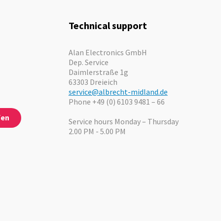
Technical support
Alan Electronics GmbH
Dep. Service
Daimlerstraße 1g
63303 Dreieich
service@albrecht-midland.de
Phone +49 (0) 6103 9481 – 66
fen
Service hours Monday – Thursday
2.00 PM - 5.00 PM